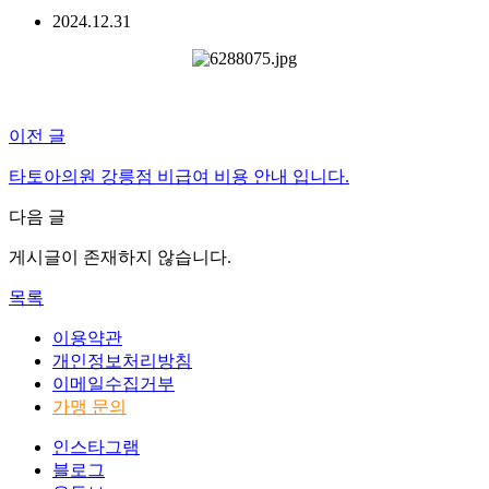
2024.12.31
이전 글
타토아의원 강릉점 비급여 비용 안내 입니다.
다음 글
게시글이 존재하지 않습니다.
목록
이용약관
개인정보처리방침
이메일수집거부
가맹 문의
인스타그램
블로그